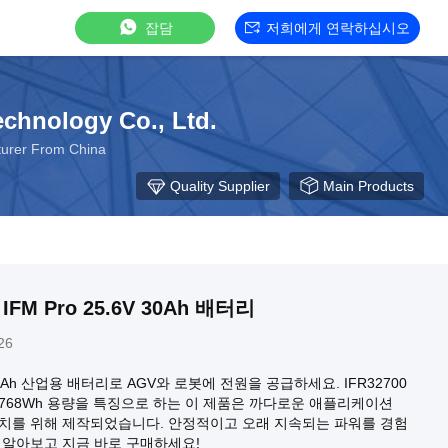
잡담
저희에게 연락하십시오
chnology Co., Ltd.
r From China
Quality Supplier
Main Products
FM Pro 25.6V 30Ah 배터리
26
V 30Ah 산업용 배터리로 AGV와 로봇에 전원을 공급하세요. IFR32700
 및 768Wh 용량을 특징으로 하는 이 제품은 까다로운 애플리케이션
장치를 위해 제작되었습니다. 안정적이고 오래 지속되는 파워를 경험
 알아보고 지금 바로 구매하세요!