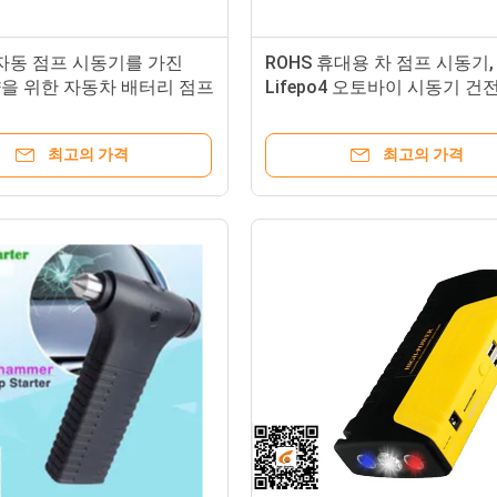
 자동 점프 시동기를 가진
ROHS 휴대용 차 점프 시동기, 
량을 위한 자동차 배터리 점프
Lifepo4 오토바이 시동기 건
000mAH
고성능 깊은 원형
최고의 가격
최고의 가격