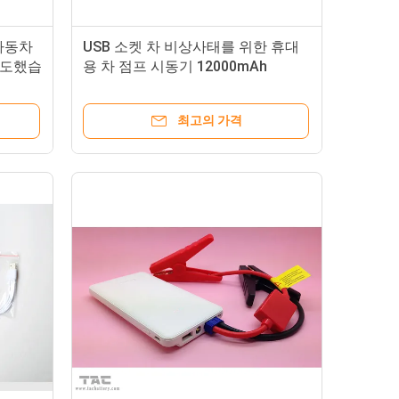
 자동차
USB 소켓 차 비상사태를 위한 휴대
지도했습
용 차 점프 시동기 12000mAh
최고의 가격