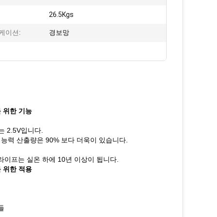
26.5Kgs
케이션:
경보망
를 위한 기능
는 2.5V입니다.
 능력 산출량은 90% 보다 더욱이 있습니다.
라이프는 실온 하에 10년 이상이 됩니다.
를 위한 적용
들