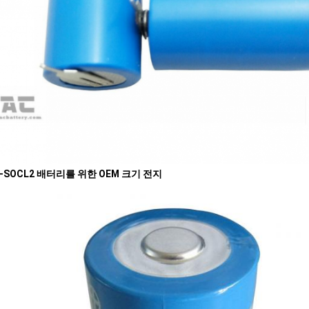
i-SOCL2 배터리를 위한 OEM 크기 전지