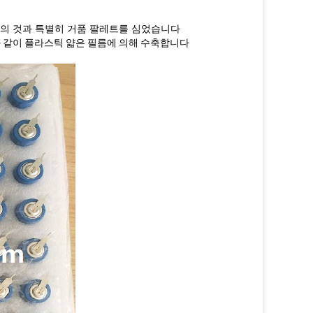
각의 것과 특별히 거품 팔레트를 심었습니다
와 같이 플라스틱 얇은 필름에 의해 수축합니다