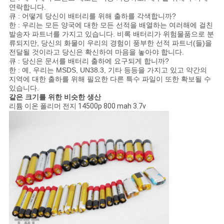
연락합니다.
큐 : 어떻게 당신이 배터리를 위해 출하를 각색합니까?
한 : 우리는 모든 양국에 대한 모든 선적을 배열하는 여러해에 걸친
발송자 파트너를 가지고 있습니다. 비록 배터리가 위험물품으로 분
류되지만, 당신의 화물이 우리의 경험이 풍부한 선적 파트너(들)을
전달될 것이라고 당신은 확신하여 마음을 놓아야 합니다.
큐 : 당신은 문서를 배터리 출하에 요구되게 합니까?
한 : 예, 우리는 MSDS, UN38.3, 기타 등등을 가지고 있고 약간의
지역에 대한 출하를 위해 필요한 다른 특수 파일이 또한 확보될 수
있습니다.
같은 크기를 위한 비슷한 생산
리튬 이온 폴리머 전지 14500p 800 mah 3.7v