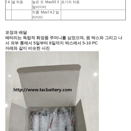
14
셀 차원
높은 것 :Max50.3
초기의 차원
밀리미터
지름 :Max14.2 밀
리미터
포장과 배달
배터리는 독립적 화장품 주머니를 심었으며, 원 박스와 그리고 나
서 외부 통에서 5일부터 8일까지 박스에서 5-10 PC
아래와 같이 비슷한 사진