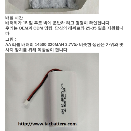
배달 시간
배터리가 15 일 후로 밖에 운반하 라고 명령이 확인합니다
우리는 OEM과 ODM 명령, 당신의 레퀴르와 25-35 일을 지원합니
다
그림 :
AA 리튬 배터리 14500 320MAH 3.7V와 비슷한 생산은 가위와 맛
사지 장치를 위해 독방살이 합니다