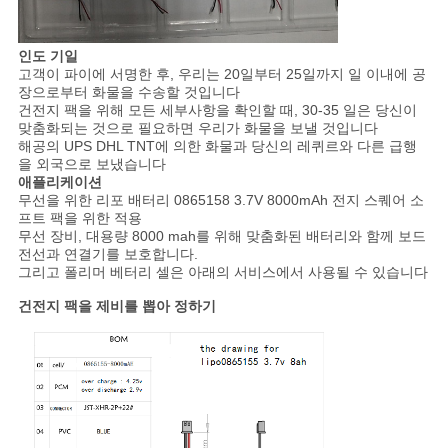
인도 기일
고객이 파이에 서명한 후, 우리는 20일부터 25일까지 일 이내에 공
장으로부터 화물을 수송할 것입니다
건전지 팩을 위해 모든 세부사항을 확인할 때, 30-35 일은 당신이
맞춤화되는 것으로 필요하면 우리가 화물을 보낼 것입니다
해공의 UPS DHL TNT에 의한 화물과 당신의 레퀴르와 다른 급행
을 외국으로 보냈습니다
애플리케이션
무선을 위한 리포 배터리 0865158 3.7V 8000mAh 전지 스퀘어 소
프트 팩을 위한 적용
무선 장비, 대용량 8000 mah를 위해 맞춤화된 배터리와 함께 보드
전선과 연결기를 보호합니다.
그리고 폴리머 베터리 셀은 아래의 서비스에서 사용될 수 있습니다
건전지 팩을 제비를 뽑아 정하기