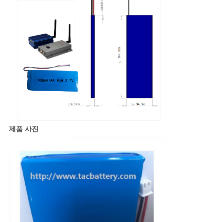
제품 사진