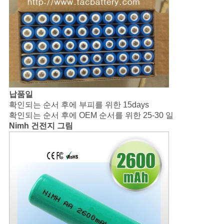
납품일
확인되는 순서 후에 부피를 위한 15days
확인되는 순서 후에 OEM 순서를 위한 25-30 일
Nimh 건전지 그림