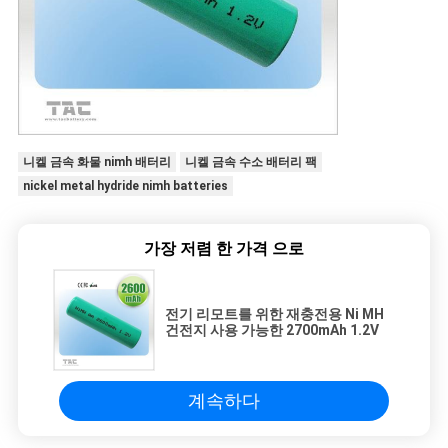
니켈 금속 화물 nimh 배터리
니켈 금속 수소 배터리 팩
nickel metal hydride nimh batteries
가장 저렴 한 가격 으로
전기 리모트를 위한 재충전용 Ni MH
건전지 사용 가능한 2700mAh 1.2V
계속하다