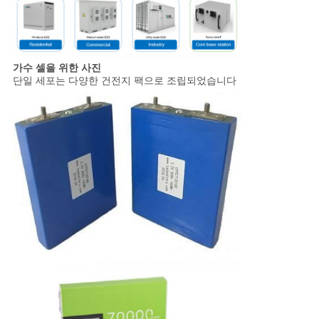
가수 셀을 위한 사진
단일 세포는 다양한 건전지 팩으로 조립되었습니다