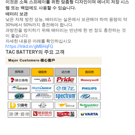
이것은 소독 스프레이를 위한 맞춤형 디자인이며 에너지 저장 시스
템 또는 백업에도 사용할 수 있습니다.
배터리 보관
낮은 자체 방전 성능, 배터리는 실온에서 보관해야 하며 용량의 약
30%에서 50%까지 충전해야 합니다.
과방전을 방지하기 위해 배터리는 반년에 한 번 정도 충전하는 것
이 좋습니다.
자세한 내용은 아래를 확인하십시오.
https://lnkd.in/gMBHqFQ
TAC BATTERY의 주요 고객