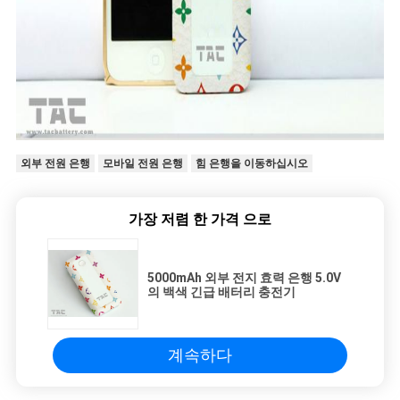
외부 전원 은행
모바일 전원 은행
힘 은행을 이동하십시오
가장 저렴 한 가격 으로
5000mAh 외부 전지 효력 은행 5.0V
의 백색 긴급 배터리 충전기
계속하다