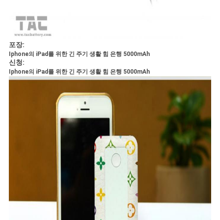
이
트
맵
포장:
Iphone의 iPad를 위한 긴 주기 생활 힘 은행 5000mAh
신청:
Iphone의 iPad를 위한 긴 주기 생활 힘 은행 5000mAh
PRIVACY
POLICY