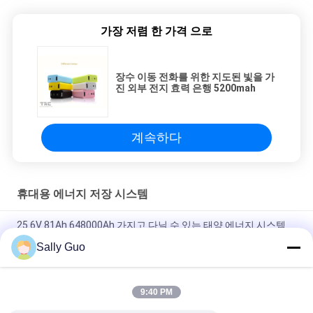
가장 저렴 한 가격 으로
장수 이동 전화를 위한 지도된 빛을 가
진 외부 전지 효력 은행 5200mah
계속하다
휴대용 에너지 저장 시스템
25.6V 81Ah 648000Ah 가지고 다닐 수 있는 태양 에너지 시스템
발전기 전원 공급기 파워 뱅크
Sally Guo
옥외 휴대용 에너지 저장 체계 2000W 3.7V 리튬 전지
9:40 PM
재충전이 가능한 1500W 가지고 다닐 수 있는 에너지 저장 시스템
3.7V 45Ah