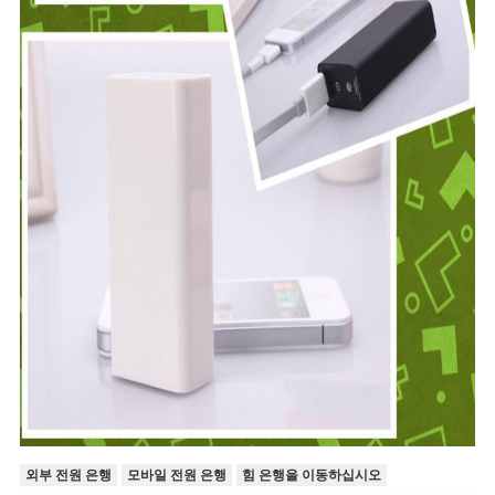
외부 전원 은행
모바일 전원 은행
힘 은행을 이동하십시오