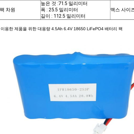
높은 것 :71.5 밀리미터
팩 차원
폭 : 25.5 밀리미터
맥스 사이
길이 : 112.5 밀리미터
이용한 제품을 위한 대용량 4.5Ah 6.4V 18650 LiFePO4 배터리 팩