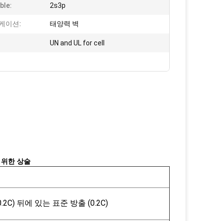
ble:
2s3p
케이션:
태양력 벽
UN and UL for cell
 위한 상술
.2C) 뒤에 있는 표준 방출 (0.2C)