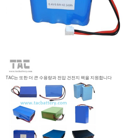
TAC는 또한 더 큰 수용량과 전압 건전지 팩을 지원합니다