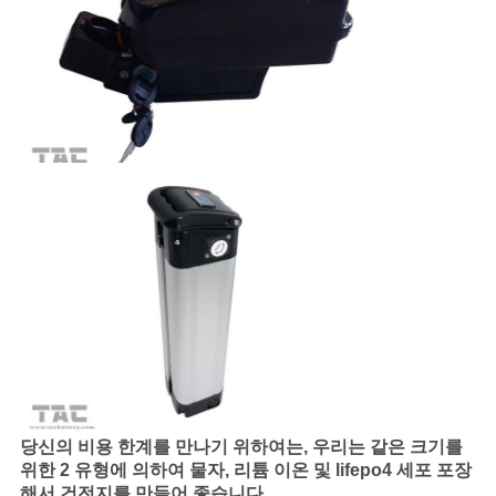
당신의 비용 한계를 만나기 위하여는, 우리는 같은 크기를
위한 2 유형에 의하여 물자, 리튬 이온 및 lifepo4 세포 포장
해서 건전지를 만들어 좋습니다.