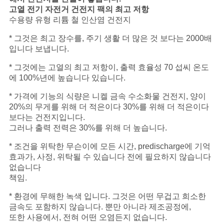
고열 전기 자전거 건전지 팩의 최고 저항
수용량 유형 리튬 철 인산염 건전지
* 그것은 최고 장수를, 주기 생활 더 많은 것 보다는 2000배
입니다 보냅니다.
* 그것에는 고열의 최고 저항이, 출력 효율성 70 섭씨 온도
에 100%년에 높습니다 있습니다.
* 가격에 기능의 식량은 니켈 금속 수소화물 건전지, 양이
20%의 무게를 위해 더 적은이다 30%를 위해 더 적은이다
보다는 건전지입니다.
그러나 출력 전력은 30%를 위해 더 높습니다.
* 조건을 위탁한 무슨이에 모든 시간, predischarge에 기억
효과가, 사정, 위탁될 수 있습니다 전에 필요하지 않습니다
없습니다
책임.
* 환경에 무해한 녹색 입니다. 그것은 어떤 무겁고 희소한
금속도 포함하지 않습니다. 뿐만 아니라 제조공정에,
또한 사용에서, 전혀 어떤 오염든지 없습니다.