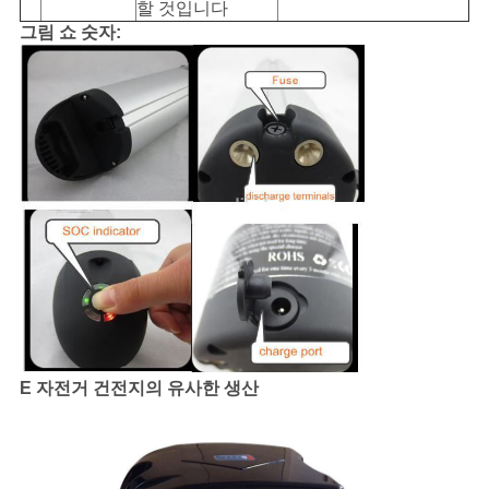
할 것입니다
그림 쇼 숫자:
E 자전거 건전지의 유사한 생산