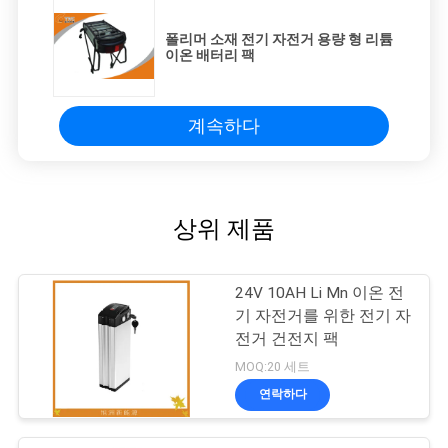
폴리머 소재 전기 자전거 용량 형 리튬
이온 배터리 팩
계속하다
상위 제품
24V 10AH Li Mn 이온 전
기 자전거를 위한 전기 자
전거 건전지 팩
MOQ:20 세트
연락하다