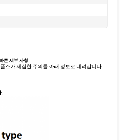
 빠른 세부 사항
고, 플스가 세심한 주의를 아래 정보로 데려갑니다
.