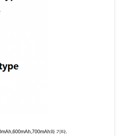
0mAh,600mAh,700mAh와 기타.