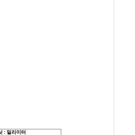
닛 : 밀리미터