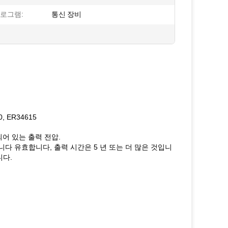
프로그램:
통신 장비
0, ER34615
되어 있는 출력 전압.
다 유효합니다, 출력 시간은 5 년 또는 더 많은 것입니
니다.