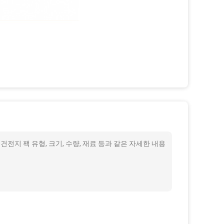
튬 건전지 팩 유형, 크기, 수량, 재료 등과 같은 자세한 내용