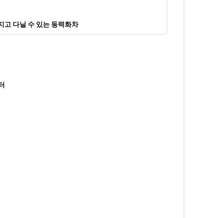
 가지고 다닐 수 있는 동력화차
터