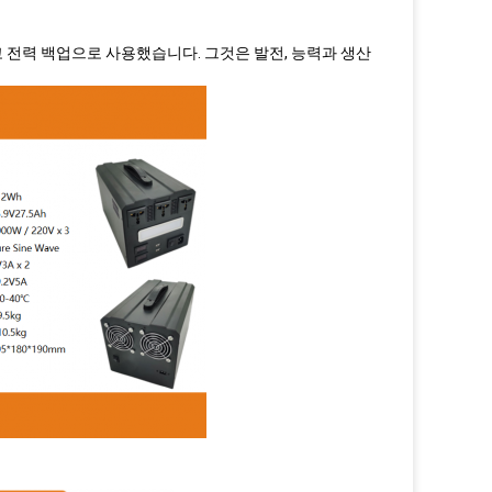
 전력 백업으로 사용했습니다. 그것은 발전, 능력과 생산