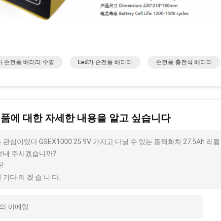
d가 손전등 배터리 수명
Led가 손전등 배터리
손전등 충전식 배터리
제품에 대한 자세한 내용을 알고 싶습니다
 관심이있다 GSEX1000 25.9V 가지고 다닐 수 있는 동력화차 27.5Ah 리
보내 주시겠습니까?
!
 기다 리 겠 습 니 다.