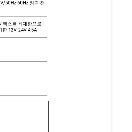
0V/50Hz 60Hz 정격 전
120W 맥스를 최대한으로
판 12V-24V 4.5A