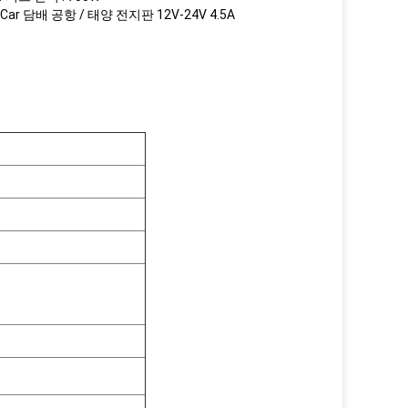
ar 담배 공항 / 태양 전지판 12V-24V 4.5A