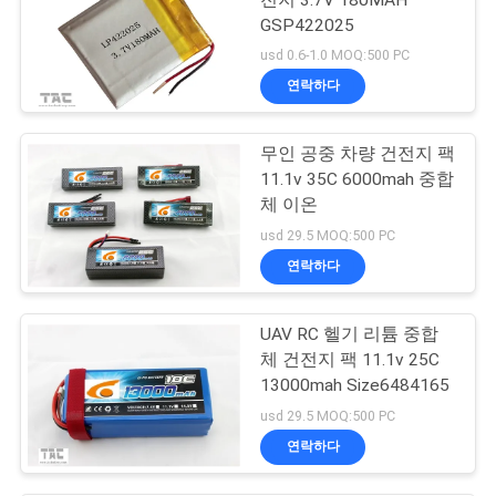
GSP422025
usd 0.6-1.0 MOQ:500 PC
연락하다
무인 공중 차량 건전지 팩
11.1v 35C 6000mah 중합
체 이온
usd 29.5 MOQ:500 PC
연락하다
UAV RC 헬기 리튬 중합
체 건전지 팩 11.1v 25C
13000mah Size6484165
usd 29.5 MOQ:500 PC
연락하다