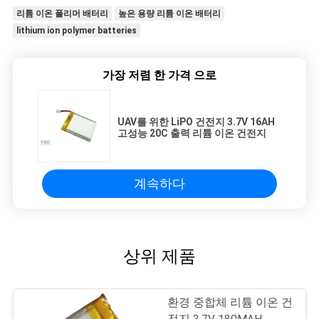
리튬 이온 폴리머 배터리
높은 용량 리튬 이온 배터리
lithium ion polymer batteries
가장 저렴 한 가격 으로
UAV를 위한 LiPO 건전지 3.7V 16AH
고성능 20C 출력 리튬 이온 건전지
계속하다
상위 제품
환경 중합체 리튬 이온 건
전지 3.7V 180MAH