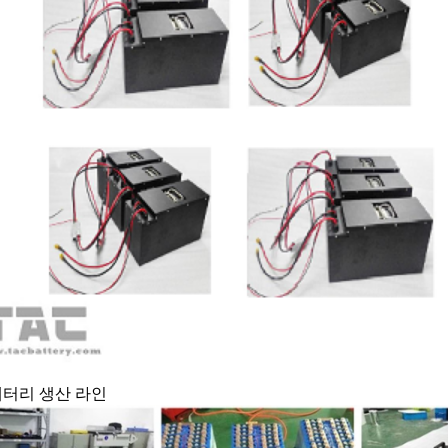
 배터리 생산 라인