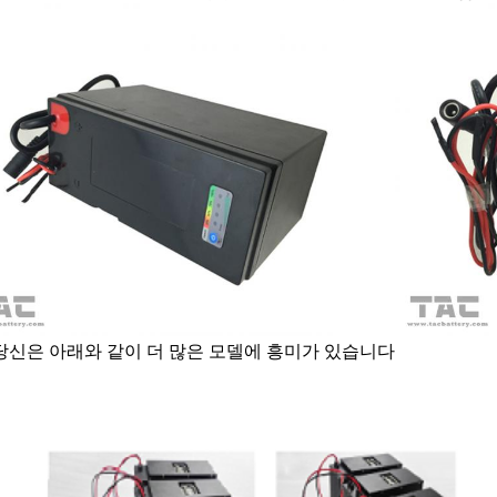
당신은 아래와 같이 더 많은 모델에 흥미가 있습니다