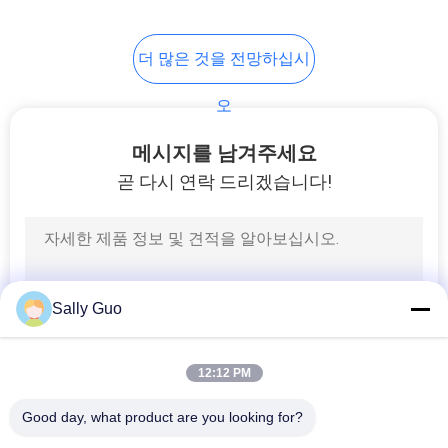
이
트
더 많은 것을 전망하십시
맵
오
메시지를 남겨주세요
PRIVACY
곧 다시 연락 드리겠습니다!
POLICY
Sally Guo
12:12 PM
Good day, what product are you looking for?