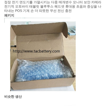
정장 전기 면도기를 가열시키는 다중 매개변수 모니터 보안 카메라
전기적 오토바이 태블릿 블루투스 헤드셋 휴대용 초음파 증상을 나
타내는 POS 기계 손 더 따뜻한 무선 전신 충전
패키지
비슷한 생산