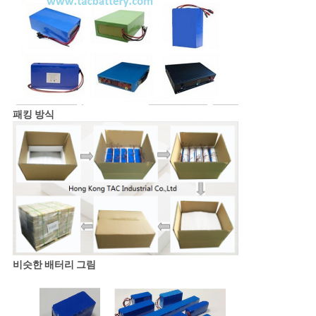
패킹 방식
비슷한 배터리 그림