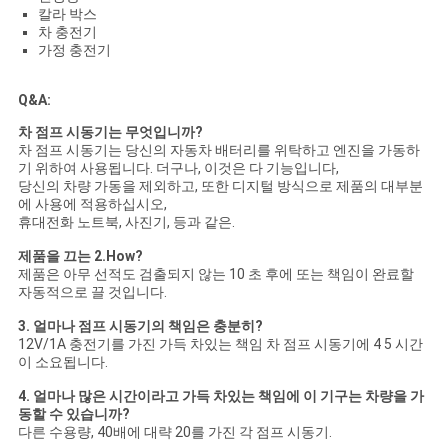
칼라 박스
차 충전기
가정 충전기
Q&A:
차 점프 시동기는 무엇입니까?
차 점프 시동기는 당신의 자동차 배터리를 위탁하고 엔진을 가동하
기 위하여 사용됩니다. 더구나, 이것은 다 기능입니다,
당신의 차량 가동을 제외하고, 또한 디지털 방식으로 제품의 대부분
에 사용에 적용하십시오,
휴대전화 노트북, 사진기, 등과 같은.
제품을 끄는 2.How?
제품은 아무 선적도 검출되지 않는 10 초 후에 또는 책임이 완료할
자동적으로 끌 것입니다.
3. 얼마나 점프 시동기의 책임은 충분히?
12V/1A 충전기를 가진 가득 차있는 책임 차 점프 시동기에 4 5 시간
이 소요됩니다.
4. 얼마나 많은 시간이라고 가득 차있는 책임에 이 기구는 차량을 가
동할 수 있습니까?
다른 수용량, 40배에 대략 20를 가진 각 점프 시동기.