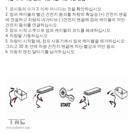
1. 표시등의 수가 3. 이하 아니다는 것을 확인하십시오.
2. 점퍼 케이블의 빨간 건전지 죔쇠를 차량의 확실성 (+) 건전지 맨끝
에 연결하고 차량의 네거티브 (-)건전지 맨끝에 점퍼 케이블의 까만
건전지 죔쇠를 연결하십시오.
3. 점프 시작 소켓으로 점퍼 케이블의 코드를 폐쇄하십시오.
4. 차량을 가동하십시오
5. 차량이 시작할 때, 점프 시동기에서 점퍼 케이블을 제거하십시오
그리고 30 초 안에 차량 건전지 맨끝에 차단 빨강과 까만 죔쇠.
6. 자동차 엔진 달리기를 남겨두십시오.