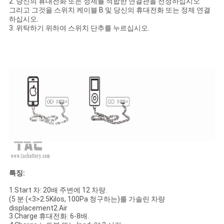
2. 당신의 휴대전화 또는 정제를 적합한 연결관을 선정하십시오
그리고 그것을 스위치 케이블 B 및 당신의 휴대전화 또는 정제 연결
하십시오.
3. 위탁하기 위하여 스위치 단추를 누르십시오.
특징:
1.Start 차: 20배 주변에 12 차량.
(5 분 (<3>2.5Kilos, 100Pa 청구하는)를 가솔린 차량
displacement2.Air
3.Charge 휴대전화: 6-8배.