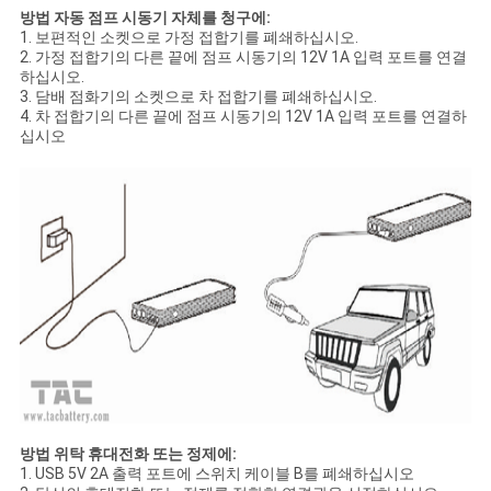
방법 자동 점프 시동기 자체를 청구에:
1. 보편적인 소켓으로 가정 접합기를 폐쇄하십시오.
2. 가정 접합기의 다른 끝에 점프 시동기의 12V 1A 입력 포트를 연결
하십시오.
3. 담배 점화기의 소켓으로 차 접합기를 폐쇄하십시오.
4. 차 접합기의 다른 끝에 점프 시동기의 12V 1A 입력 포트를 연결하
십시오
방법 위탁 휴대전화 또는 정제에:
1. USB 5V 2A 출력 포트에 스위치 케이블 B를 폐쇄하십시오