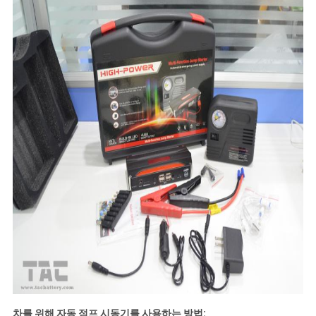
차를 위해 자동 점프 시동기를 사용하는 방법: