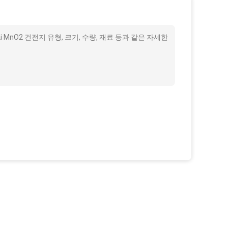
i MnO2 건전지 유형, 크기, 수량, 재료 등과 같은 자세한