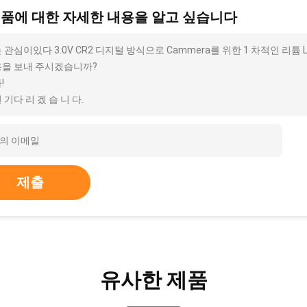
제품에 대한 자세한 내용을 알고 싶습니다
 관심이있다 3.0V CR2 디지털 방식으로 Cammera를 위한 1 차적인 리튬 L
을 보내 주시겠습니까?
!
 기다 리 겠 습 니 다.
제출
유사한 제품