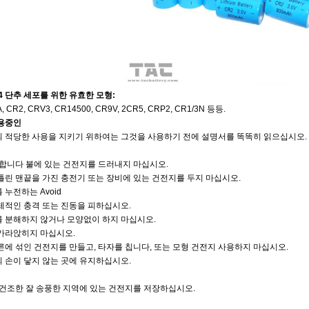
O4 단추 세포를 위한 유효한 모형:
, CR2, CRV3, CR14500, CR9V, 2CR5, CRP2, CR1/3N 등등.
용중인
 적당한 사용을 지키기 위하여는 그것을 사용하기 전에 설명서를 똑똑히 읽으십시오.
분합니다 불에 있는 건전지를 드러내지 마십시오.
틀린 맨끝을 가진 충전기 또는 장비에 있는 건전지를 두지 마십시오.
 누전하는 Avoid
체적인 충격 또는 진동을 피하십시오.
 분해하지 않거나 모양없이 하지 마십시오.
가라앉히지 마십시오.
른에 섞인 건전지를 만들고, 타자를 칩니다, 또는 모형 건전지 사용하지 마십시오.
 손이 닿지 않는 곳에 유지하십시오.
 건조한 잘 송풍한 지역에 있는 건전지를 저장하십시오.