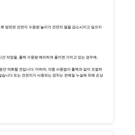
 전류 방전은 건전지 수용량 놀이가 건전지 열을 감소시키고 일으키
시간 저장을, 출력 수용량 예리하게 줄이면 가지고 있는 경우에.
동안 악화할 것입니다. 더하여, 각종 사용법이 출력과 같이 조절하
 않습니다 또는 건전지가 사용되는 장치는 전해질 누설에 의해 손상